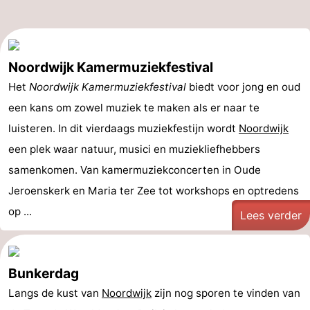
Noordwijk Kamermuziekfestival
Het
Noordwijk Kamermuziekfestival
biedt voor jong en oud
een kans om zowel muziek te maken als er naar te
luisteren. In dit vierdaags muziekfestijn wordt
Noordwijk
een plek waar natuur, musici en muziekliefhebbers
samenkomen. Van kamermuziekconcerten in Oude
Jeroenskerk en Maria ter Zee tot workshops en optredens
op ...
Lees verder
Bunkerdag
Langs de kust van
Noordwijk
zijn nog sporen te vinden van