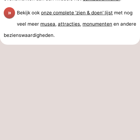
»
Bekijk ook
onze complete 'zien & doen' lijst
met nog
veel meer
musea
,
attracties
,
monumenten
en andere
bezienswaardigheden.