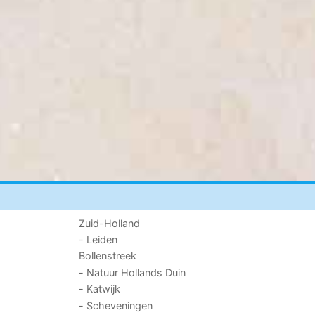
Zuid-Holland
- Leiden
Bollenstreek
- Natuur Hollands Duin
- Katwijk
- Scheveningen