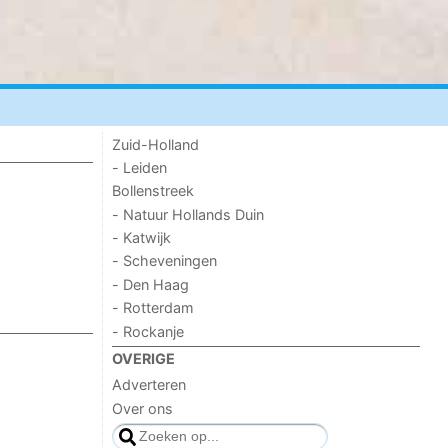
Zuid-Holland
- Leiden
Bollenstreek
- Natuur Hollands Duin
- Katwijk
- Scheveningen
- Den Haag
- Rotterdam
- Rockanje
OVERIGE
Adverteren
Over ons