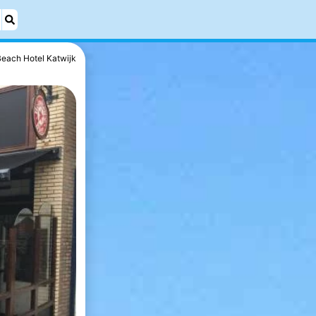
Beach Hotel Katwijk