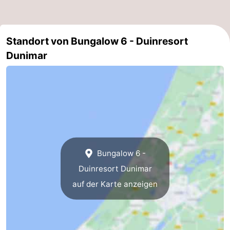
Standort von Bungalow 6 - Duinresort
Dunimar
Bungalow 6 -
Duinresort Dunimar
auf der Karte anzeigen