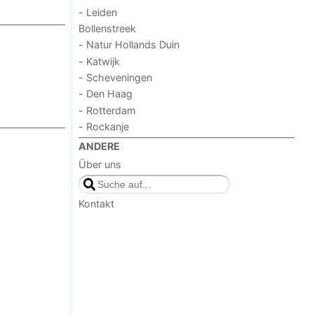
- Leiden
Bollenstreek
- Natur Hollands Duin
- Katwijk
- Scheveningen
- Den Haag
- Rotterdam
- Rockanje
ANDERE
Über uns
Kontakt