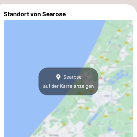
Standort von Searose
Searose
auf der Karte anzeigen