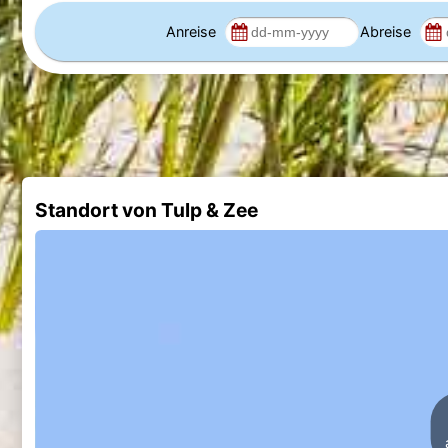
Anreise
Abreise
Standort von Tulp & Zee