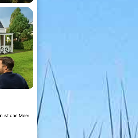
n ist das Meer