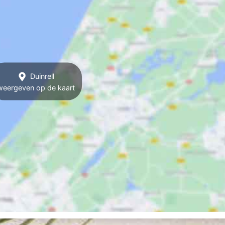
Duinrell
weergeven op de kaart