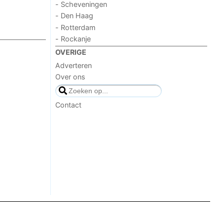
- Scheveningen
- Den Haag
- Rotterdam
- Rockanje
OVERIGE
Adverteren
Over ons
Contact