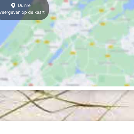
Duinrell
weergeven op de kaart