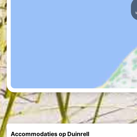
Accommodaties op Duinrell