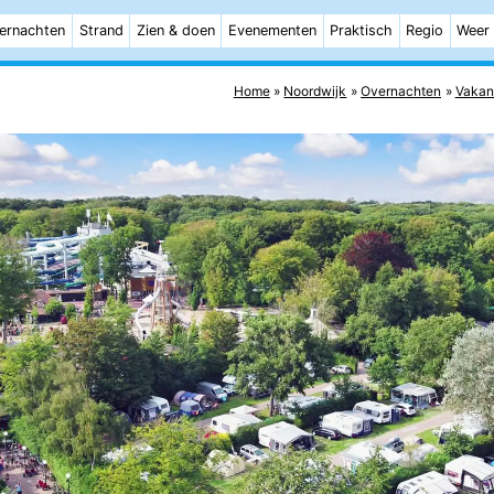
ernachten
Strand
Zien & doen
Evenementen
Praktisch
Regio
Weer
Home
Noordwijk
Overnachten
Vakan