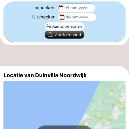
Inchecken
Uitchecken
Zoek en vind
Locatie van Duinvilla Noordwijk