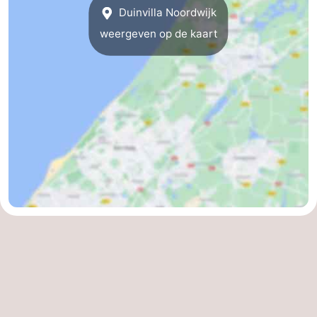
Duinvilla Noordwijk
weergeven op de kaart