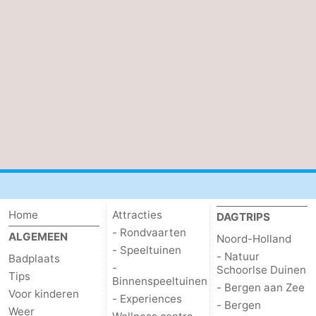
Home
Attracties
DAGTRIPS
- Rondvaarten
ALGEMEEN
Noord-Holland
- Speeltuinen
- Natuur
Badplaats
-
Schoorlse Duinen
Tips
Binnenspeeltuinen
- Bergen aan Zee
Voor kinderen
- Experiences
- Bergen
Weer