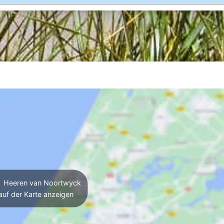
Heeren van Noortwyck
auf der Karte anzeigen