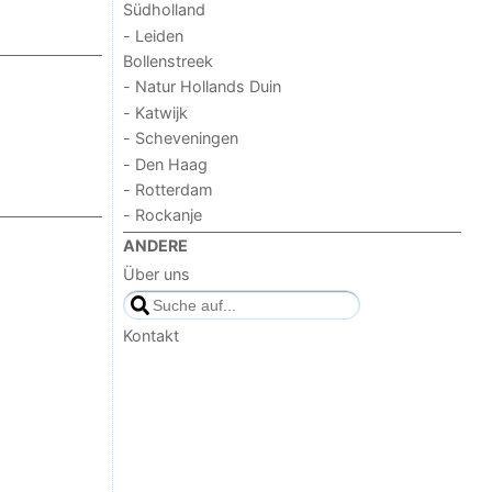
Südholland
- Leiden
Bollenstreek
- Natur Hollands Duin
- Katwijk
- Scheveningen
- Den Haag
- Rotterdam
- Rockanje
ANDERE
Über uns
Kontakt