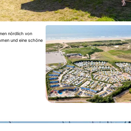
nen nördlich von
hmen und eine schöne