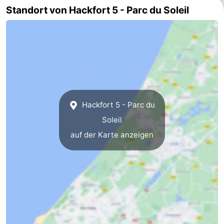
Standort von Hackfort 5 - Parc du Soleil
Hackfort 5 - Parc du
Soleil
auf der Karte anzeigen