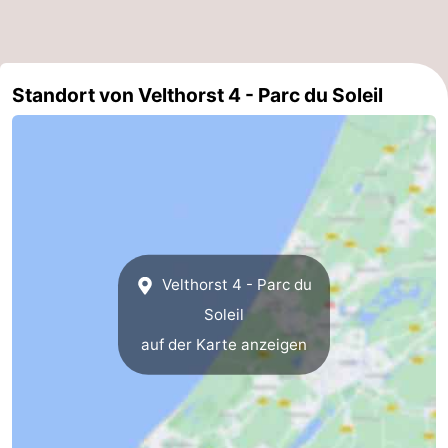
Standort von Velthorst 4 - Parc du Soleil
Velthorst 4 - Parc du
Soleil
auf der Karte anzeigen