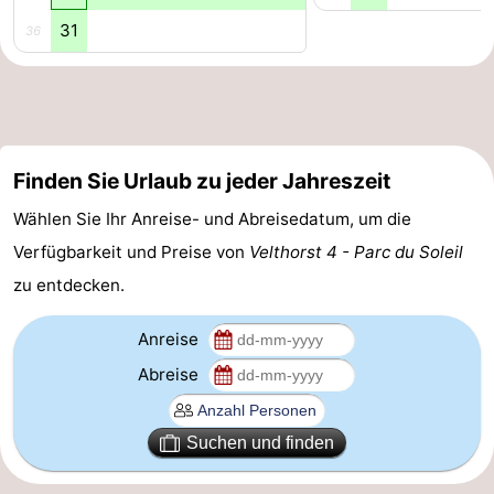
31
36
Finden Sie Urlaub zu jeder Jahreszeit
Wählen Sie Ihr Anreise- und Abreisedatum, um die
Verfügbarkeit und Preise von
Velthorst 4 - Parc du Soleil
zu entdecken.
Anreise
Abreise
Suchen und finden