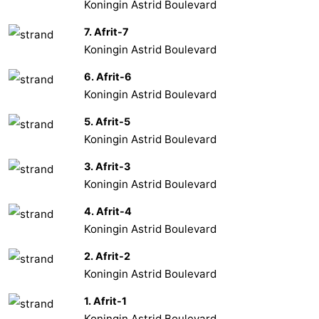
Koningin Astrid Boulevard
7. Afrit-7
Koningin Astrid Boulevard
6. Afrit-6
Koningin Astrid Boulevard
5. Afrit-5
Koningin Astrid Boulevard
3. Afrit-3
Koningin Astrid Boulevard
4. Afrit-4
Koningin Astrid Boulevard
2. Afrit-2
Koningin Astrid Boulevard
1. Afrit-1
Koningin Astrid Boulevard