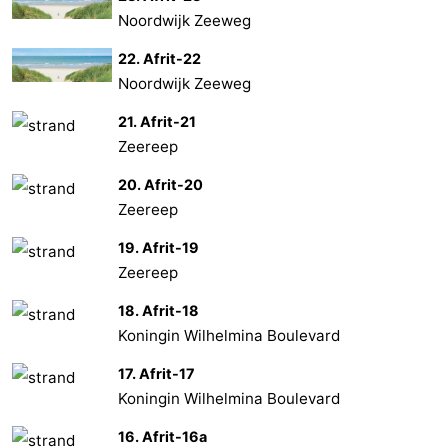
Noordwijk Zeeweg
22. Afrit-22
Noordwijk Zeeweg
21. Afrit-21
Zeereep
20. Afrit-20
Zeereep
19. Afrit-19
Zeereep
18. Afrit-18
Koningin Wilhelmina Boulevard
17. Afrit-17
Koningin Wilhelmina Boulevard
16. Afrit-16a