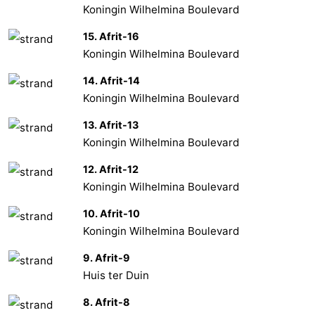
Koningin Wilhelmina Boulevard
15. Afrit-16
Koningin Wilhelmina Boulevard
14. Afrit-14
Koningin Wilhelmina Boulevard
13. Afrit-13
Koningin Wilhelmina Boulevard
12. Afrit-12
Koningin Wilhelmina Boulevard
10. Afrit-10
Koningin Wilhelmina Boulevard
9. Afrit-9
Huis ter Duin
8. Afrit-8