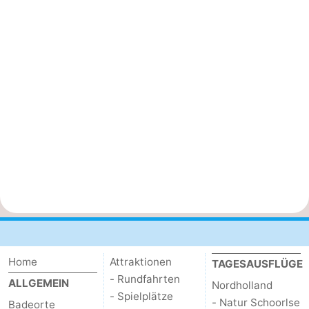
Home
Attraktionen
TAGESAUSFLÜGE
- Rundfahrten
ALLGEMEIN
Nordholland
- Spielplätze
- Natur Schoorlse
Badeorte