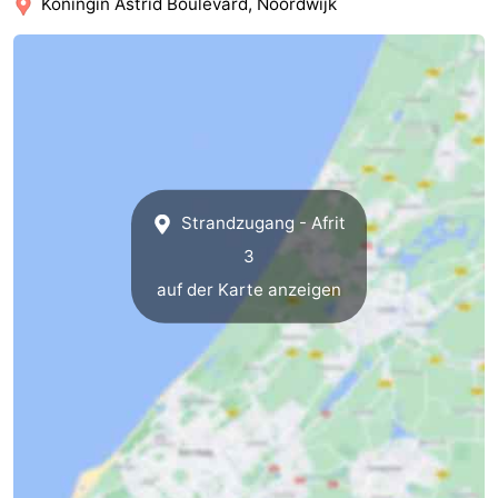
Koningin Astrid Boulevard, Noordwijk
Strandzugang - Afrit
3
auf der Karte anzeigen