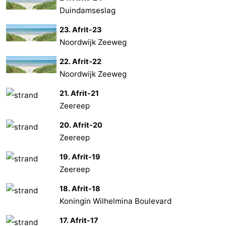
Duindamseslag
23. Afrit-23
Noordwijk Zeeweg
22. Afrit-22
Noordwijk Zeeweg
21. Afrit-21
Zeereep
20. Afrit-20
Zeereep
19. Afrit-19
Zeereep
18. Afrit-18
Koningin Wilhelmina Boulevard
17. Afrit-17