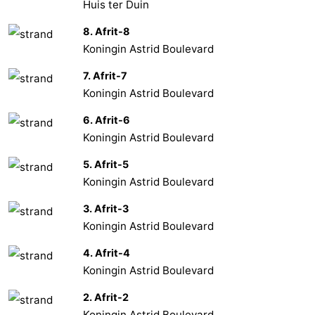
Huis ter Duin
8. Afrit-8
Koningin Astrid Boulevard
7. Afrit-7
Koningin Astrid Boulevard
6. Afrit-6
Koningin Astrid Boulevard
5. Afrit-5
Koningin Astrid Boulevard
3. Afrit-3
Koningin Astrid Boulevard
4. Afrit-4
Koningin Astrid Boulevard
2. Afrit-2
Koningin Astrid Boulevard