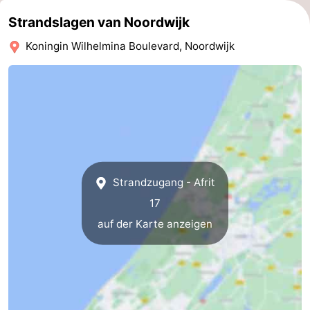
Strandslagen van Noordwijk
Koningin Wilhelmina Boulevard, Noordwijk
Strandzugang - Afrit
17
auf der Karte anzeigen