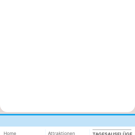
Home
Attraktionen
TAGESAUSFLÜGE