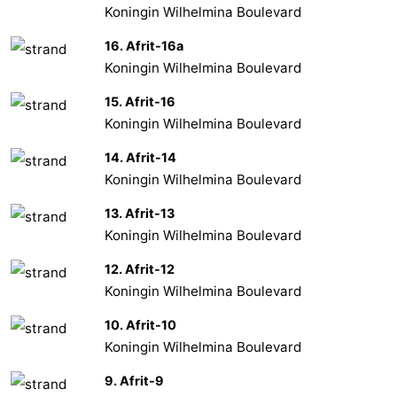
Koningin Wilhelmina Boulevard
16. Afrit-16a
Koningin Wilhelmina Boulevard
15. Afrit-16
Koningin Wilhelmina Boulevard
14. Afrit-14
Koningin Wilhelmina Boulevard
13. Afrit-13
Koningin Wilhelmina Boulevard
12. Afrit-12
Koningin Wilhelmina Boulevard
10. Afrit-10
Koningin Wilhelmina Boulevard
9. Afrit-9