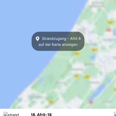
Strandzugang - Afrit 8
auf der Karte anzeigen
18. Afrit-18