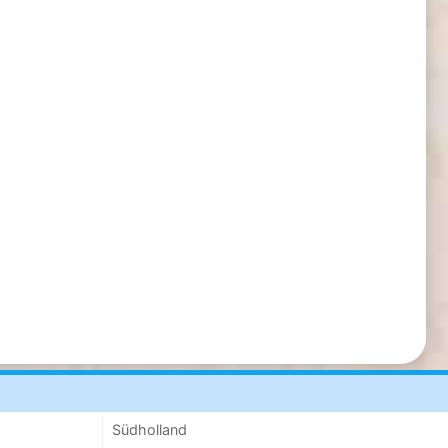
Südholland