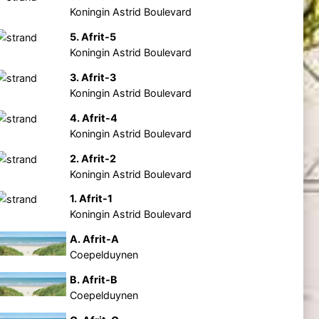
Koningin Astrid Boulevard
5. Afrit-5
Koningin Astrid Boulevard
3. Afrit-3
Koningin Astrid Boulevard
4. Afrit-4
Koningin Astrid Boulevard
2. Afrit-2
Koningin Astrid Boulevard
1. Afrit-1
Koningin Astrid Boulevard
A. Afrit-A
Coepelduynen
B. Afrit-B
Coepelduynen