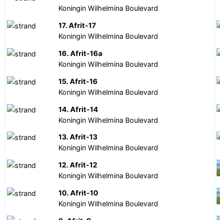
Koningin Wilhelmina Boulevard
17. Afrit-17
Koningin Wilhelmina Boulevard
16. Afrit-16a
Koningin Wilhelmina Boulevard
15. Afrit-16
Koningin Wilhelmina Boulevard
14. Afrit-14
Koningin Wilhelmina Boulevard
13. Afrit-13
Koningin Wilhelmina Boulevard
12. Afrit-12
Koningin Wilhelmina Boulevard
10. Afrit-10
Koningin Wilhelmina Boulevard