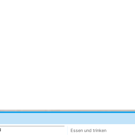
N
Essen und trinken