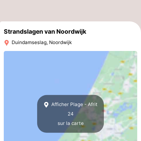
Strandslagen van Noordwijk
Duindamseslag, Noordwijk
Afficher Plage - Afrit
24
sur la carte