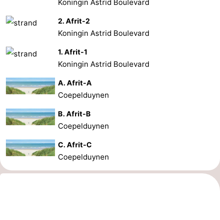
Koningin Astrid Boulevard
2. Afrit-2
Koningin Astrid Boulevard
1. Afrit-1
Koningin Astrid Boulevard
A. Afrit-A
Coepelduynen
B. Afrit-B
Coepelduynen
C. Afrit-C
Coepelduynen