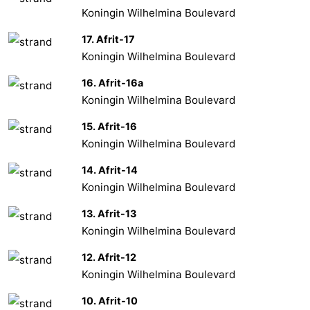
Koningin Wilhelmina Boulevard
17. Afrit-17
Koningin Wilhelmina Boulevard
16. Afrit-16a
Koningin Wilhelmina Boulevard
15. Afrit-16
Koningin Wilhelmina Boulevard
14. Afrit-14
Koningin Wilhelmina Boulevard
13. Afrit-13
Koningin Wilhelmina Boulevard
12. Afrit-12
Koningin Wilhelmina Boulevard
10. Afrit-10