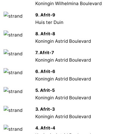
Koningin Wilhelmina Boulevard
9. Afrit-9
Huis ter Duin
8. Afrit-8
Koningin Astrid Boulevard
7. Afrit-7
Koningin Astrid Boulevard
6. Afrit-6
Koningin Astrid Boulevard
5. Afrit-5
Koningin Astrid Boulevard
3. Afrit-3
Koningin Astrid Boulevard
4. Afrit-4