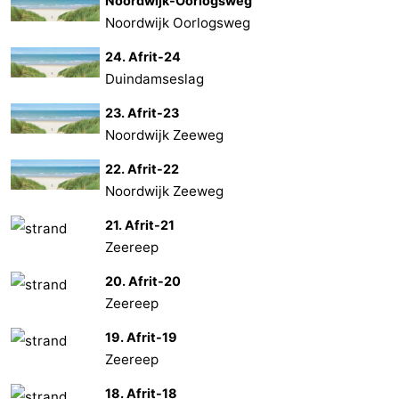
Noordwijk-Oorlogsweg
Noordwijk Oorlogsweg
24. Afrit-24
Duindamseslag
23. Afrit-23
Noordwijk Zeeweg
22. Afrit-22
Noordwijk Zeeweg
21. Afrit-21
Zeereep
20. Afrit-20
Zeereep
19. Afrit-19
Zeereep
18. Afrit-18