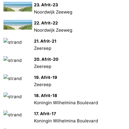
23. Afrit-23
Noordwijk Zeeweg
22. Afrit-22
Noordwijk Zeeweg
21. Afrit-21
Zeereep
20. Afrit-20
Zeereep
19. Afrit-19
Zeereep
18. Afrit-18
Koningin Wilhelmina Boulevard
17. Afrit-17
Koningin Wilhelmina Boulevard