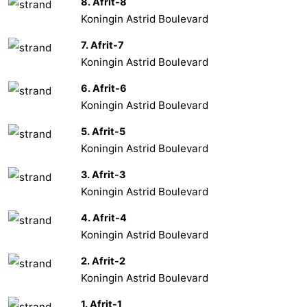
8. Afrit-8
Koningin Astrid Boulevard
7. Afrit-7
Koningin Astrid Boulevard
6. Afrit-6
Koningin Astrid Boulevard
5. Afrit-5
Koningin Astrid Boulevard
3. Afrit-3
Koningin Astrid Boulevard
4. Afrit-4
Koningin Astrid Boulevard
2. Afrit-2
Koningin Astrid Boulevard
1. Afrit-1