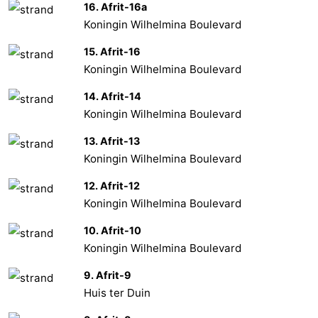
16. Afrit-16a
Koningin Wilhelmina Boulevard
15. Afrit-16
Koningin Wilhelmina Boulevard
14. Afrit-14
Koningin Wilhelmina Boulevard
13. Afrit-13
Koningin Wilhelmina Boulevard
12. Afrit-12
Koningin Wilhelmina Boulevard
10. Afrit-10
Koningin Wilhelmina Boulevard
9. Afrit-9
Huis ter Duin