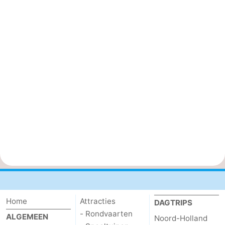
Home
Attracties
DAGTRIPS
- Rondvaarten
ALGEMEEN
Noord-Holland