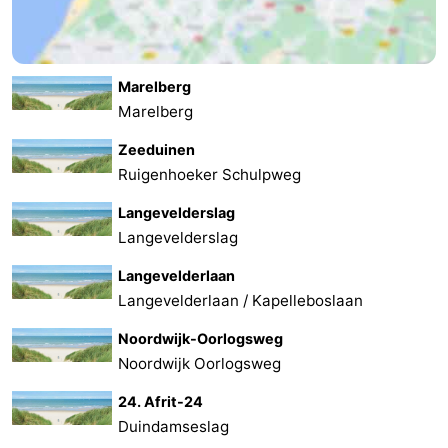
Marelberg
Marelberg
Zeeduinen
Ruigenhoeker Schulpweg
Langevelderslag
Langevelderslag
Langevelderlaan
Langevelderlaan / Kapelleboslaan
Noordwijk-Oorlogsweg
Noordwijk Oorlogsweg
24. Afrit-24
Duindamseslag