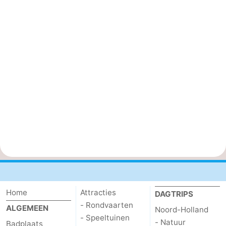
Home
Attracties
DAGTRIPS
- Rondvaarten
ALGEMEEN
Noord-Holland
- Speeltuinen
- Natuur
Badplaats