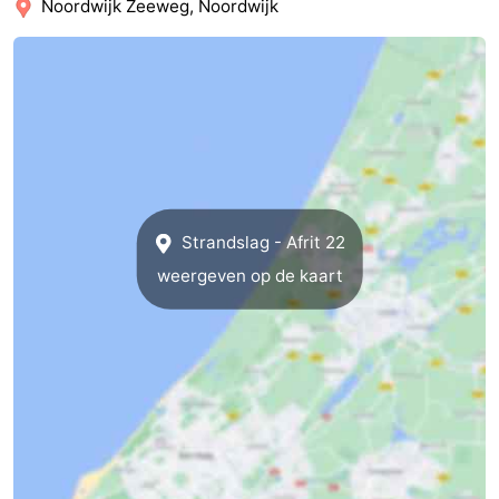
Noordwijk Zeeweg, Noordwijk
Strandslag - Afrit 22
weergeven op de kaart