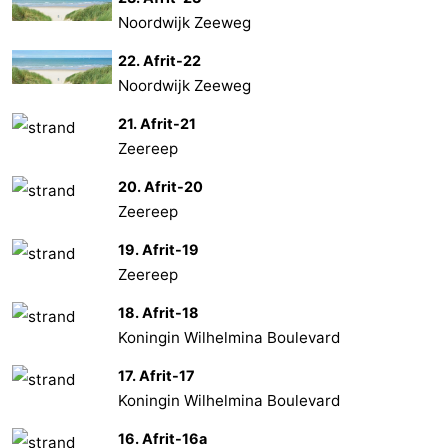
Noordwijk Zeeweg
22. Afrit-22
Noordwijk Zeeweg
21. Afrit-21
Zeereep
20. Afrit-20
Zeereep
19. Afrit-19
Zeereep
18. Afrit-18
Koningin Wilhelmina Boulevard
17. Afrit-17
Koningin Wilhelmina Boulevard
16. Afrit-16a