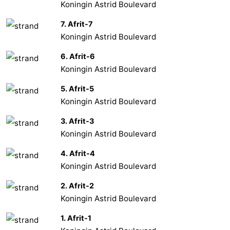
Koningin Astrid Boulevard
7. Afrit-7
Koningin Astrid Boulevard
6. Afrit-6
Koningin Astrid Boulevard
5. Afrit-5
Koningin Astrid Boulevard
3. Afrit-3
Koningin Astrid Boulevard
4. Afrit-4
Koningin Astrid Boulevard
2. Afrit-2
Koningin Astrid Boulevard
1. Afrit-1