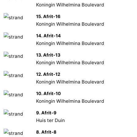
Koningin Wilhelmina Boulevard
15. Afrit-16
Koningin Wilhelmina Boulevard
14. Afrit-14
Koningin Wilhelmina Boulevard
13. Afrit-13
Koningin Wilhelmina Boulevard
12. Afrit-12
Koningin Wilhelmina Boulevard
10. Afrit-10
Koningin Wilhelmina Boulevard
9. Afrit-9
Huis ter Duin
8. Afrit-8