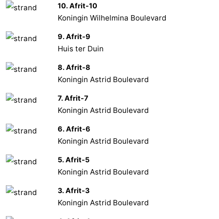
10. Afrit-10
Koningin Wilhelmina Boulevard
9. Afrit-9
Huis ter Duin
8. Afrit-8
Koningin Astrid Boulevard
7. Afrit-7
Koningin Astrid Boulevard
6. Afrit-6
Koningin Astrid Boulevard
5. Afrit-5
Koningin Astrid Boulevard
3. Afrit-3
Koningin Astrid Boulevard