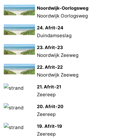
Noordwijk-Oorlogsweg
Noordwijk Oorlogsweg
24. Afrit-24
Duindamseslag
23. Afrit-23
Noordwijk Zeeweg
22. Afrit-22
Noordwijk Zeeweg
21. Afrit-21
Zeereep
20. Afrit-20
Zeereep
19. Afrit-19
Zeereep