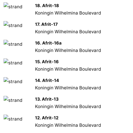
18. Afrit-18
Koningin Wilhelmina Boulevard
17. Afrit-17
Koningin Wilhelmina Boulevard
16. Afrit-16a
Koningin Wilhelmina Boulevard
15. Afrit-16
Koningin Wilhelmina Boulevard
14. Afrit-14
Koningin Wilhelmina Boulevard
13. Afrit-13
Koningin Wilhelmina Boulevard
12. Afrit-12
Koningin Wilhelmina Boulevard