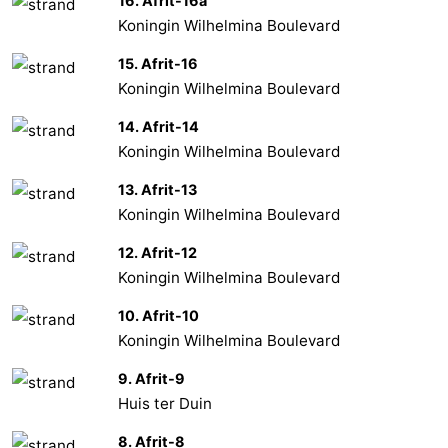
16. Afrit-16a
Koningin Wilhelmina Boulevard
15. Afrit-16
Koningin Wilhelmina Boulevard
14. Afrit-14
Koningin Wilhelmina Boulevard
13. Afrit-13
Koningin Wilhelmina Boulevard
12. Afrit-12
Koningin Wilhelmina Boulevard
10. Afrit-10
Koningin Wilhelmina Boulevard
9. Afrit-9
Huis ter Duin
8. Afrit-8