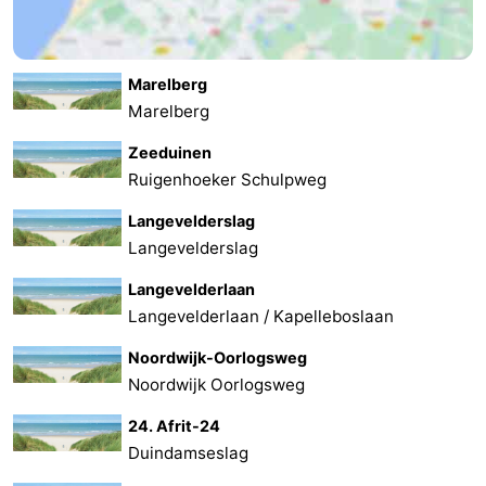
Marelberg
Marelberg
Zeeduinen
Ruigenhoeker Schulpweg
Langevelderslag
Langevelderslag
Langevelderlaan
Langevelderlaan / Kapelleboslaan
Noordwijk-Oorlogsweg
Noordwijk Oorlogsweg
24. Afrit-24
Duindamseslag