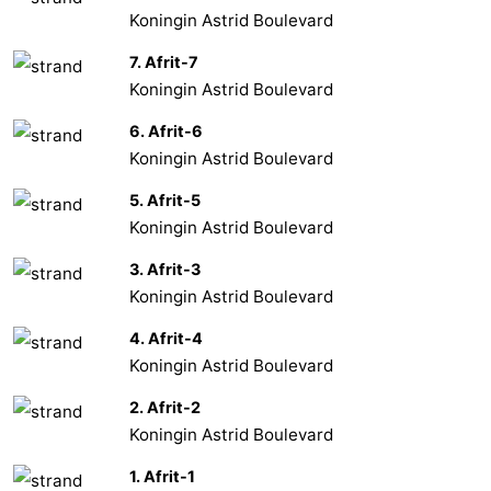
Koningin Astrid Boulevard
7. Afrit-7
Koningin Astrid Boulevard
6. Afrit-6
Koningin Astrid Boulevard
5. Afrit-5
Koningin Astrid Boulevard
3. Afrit-3
Koningin Astrid Boulevard
4. Afrit-4
Koningin Astrid Boulevard
2. Afrit-2
Koningin Astrid Boulevard
1. Afrit-1