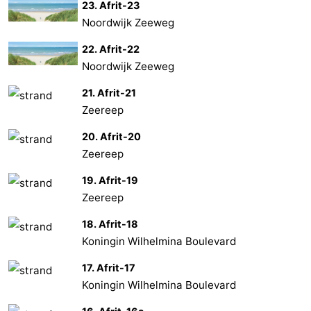
23. Afrit-23
Noordwijk Zeeweg
22. Afrit-22
Noordwijk Zeeweg
21. Afrit-21
Zeereep
20. Afrit-20
Zeereep
19. Afrit-19
Zeereep
18. Afrit-18
Koningin Wilhelmina Boulevard
17. Afrit-17
Koningin Wilhelmina Boulevard