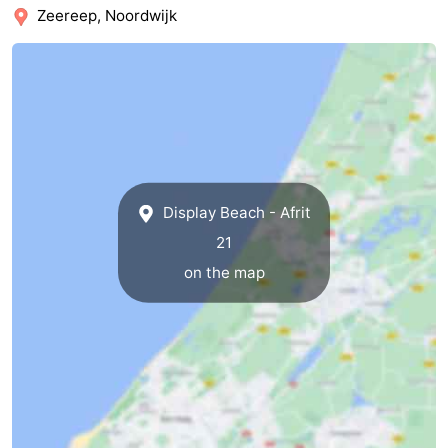
Zeereep, Noordwijk
Display Beach - Afrit
21
on the map