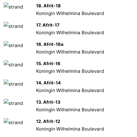
18. Afrit-18
Koningin Wilhelmina Boulevard
17. Afrit-17
Koningin Wilhelmina Boulevard
16. Afrit-16a
Koningin Wilhelmina Boulevard
15. Afrit-16
Koningin Wilhelmina Boulevard
14. Afrit-14
Koningin Wilhelmina Boulevard
13. Afrit-13
Koningin Wilhelmina Boulevard
12. Afrit-12
Koningin Wilhelmina Boulevard