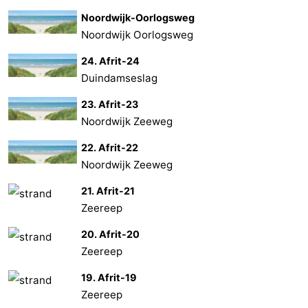
Noordwijk-Oorlogsweg
Noordwijk Oorlogsweg
24. Afrit-24
Duindamseslag
23. Afrit-23
Noordwijk Zeeweg
22. Afrit-22
Noordwijk Zeeweg
21. Afrit-21
Zeereep
20. Afrit-20
Zeereep
19. Afrit-19
Zeereep