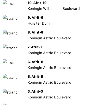
10. Afrit-10
Koningin Wilhelmina Boulevard
9. Afrit-9
Huis ter Duin
8. Afrit-8
Koningin Astrid Boulevard
7. Afrit-7
Koningin Astrid Boulevard
6. Afrit-6
Koningin Astrid Boulevard
5. Afrit-5
Koningin Astrid Boulevard
3. Afrit-3
Koningin Astrid Boulevard