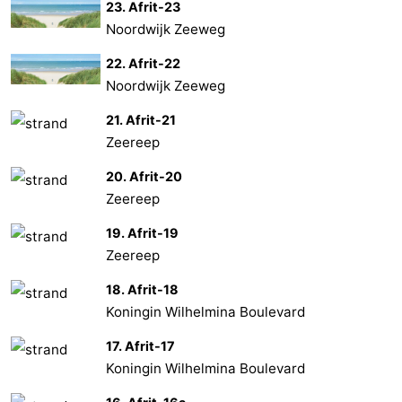
23. Afrit-23
Noordwijk Zeeweg
22. Afrit-22
Noordwijk Zeeweg
21. Afrit-21
Zeereep
20. Afrit-20
Zeereep
19. Afrit-19
Zeereep
18. Afrit-18
Koningin Wilhelmina Boulevard
17. Afrit-17
Koningin Wilhelmina Boulevard