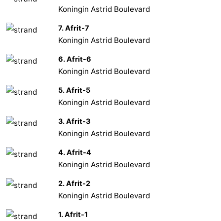
Koningin Astrid Boulevard
7. Afrit-7
Koningin Astrid Boulevard
6. Afrit-6
Koningin Astrid Boulevard
5. Afrit-5
Koningin Astrid Boulevard
3. Afrit-3
Koningin Astrid Boulevard
4. Afrit-4
Koningin Astrid Boulevard
2. Afrit-2
Koningin Astrid Boulevard
1. Afrit-1