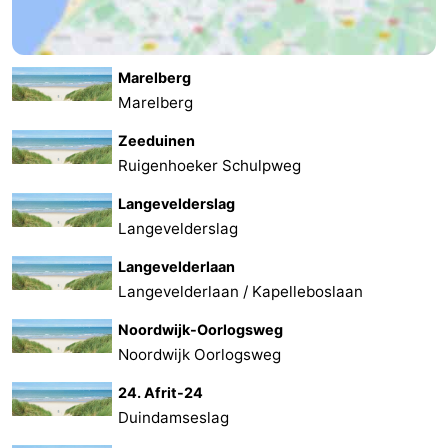
Marelberg
Marelberg
Zeeduinen
Ruigenhoeker Schulpweg
Langevelderslag
Langevelderslag
Langevelderlaan
Langevelderlaan / Kapelleboslaan
Noordwijk-Oorlogsweg
Noordwijk Oorlogsweg
24. Afrit-24
Duindamseslag