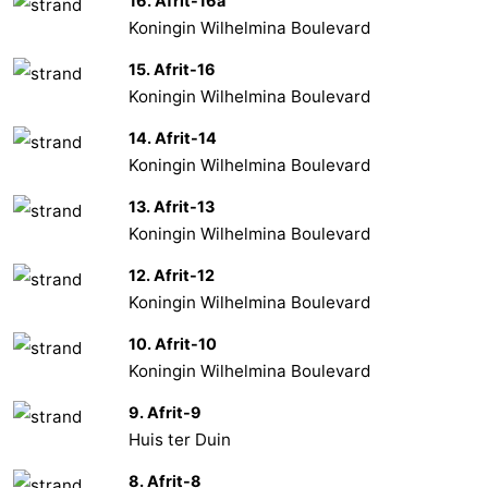
16. Afrit-16a
Koningin Wilhelmina Boulevard
15. Afrit-16
Koningin Wilhelmina Boulevard
14. Afrit-14
Koningin Wilhelmina Boulevard
13. Afrit-13
Koningin Wilhelmina Boulevard
12. Afrit-12
Koningin Wilhelmina Boulevard
10. Afrit-10
Koningin Wilhelmina Boulevard
9. Afrit-9
Huis ter Duin
8. Afrit-8