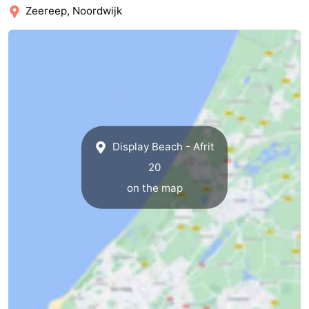
Zeereep, Noordwijk
Display Beach - Afrit
20
on the map