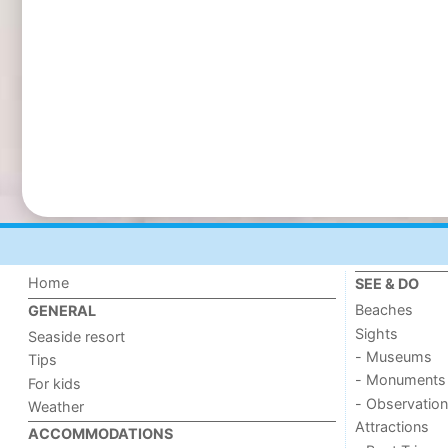
Home
SEE & DO
Beaches
GENERAL
Sights
Seaside resort
- Museums
Tips
- Monuments
For kids
- Observation
Weather
Attractions
ACCOMMODATIONS