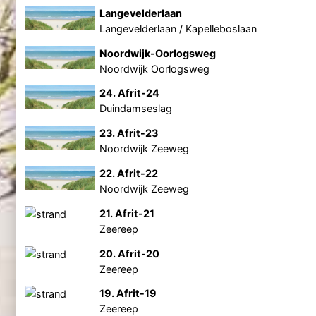
Langevelderlaan
Langevelderlaan / Kapelleboslaan
Noordwijk-Oorlogsweg
Noordwijk Oorlogsweg
24. Afrit-24
Duindamseslag
23. Afrit-23
Noordwijk Zeeweg
22. Afrit-22
Noordwijk Zeeweg
21. Afrit-21
Zeereep
20. Afrit-20
Zeereep
19. Afrit-19
Zeereep