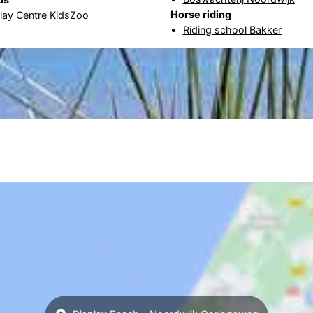
Horse riding
lay Centre KidsZoo
Riding school Bakker