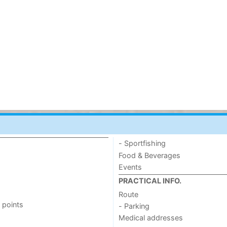
- Sportfishing
Food & Beverages
Events
PRACTICAL INFO.
Route
 points
- Parking
Medical addresses