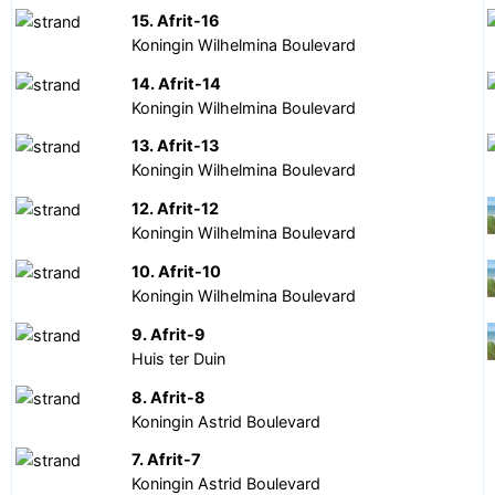
15. Afrit-16
Koningin Wilhelmina Boulevard
14. Afrit-14
Koningin Wilhelmina Boulevard
13. Afrit-13
Koningin Wilhelmina Boulevard
12. Afrit-12
Koningin Wilhelmina Boulevard
10. Afrit-10
Koningin Wilhelmina Boulevard
9. Afrit-9
Huis ter Duin
8. Afrit-8
Koningin Astrid Boulevard
7. Afrit-7
Koningin Astrid Boulevard