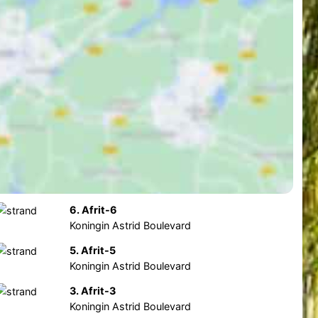
6. Afrit-6
Koningin Astrid Boulevard
5. Afrit-5
Koningin Astrid Boulevard
3. Afrit-3
Koningin Astrid Boulevard